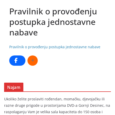
Pravilnik o provođenju
postupka jednostavne
nabave
Pravilnik o provođenju postupka jednostavne nabave
Najam
Ukoliko želite proslaviti rođendan, momačku, djevojačku ili
razne druge prigode u prostorijama DVD-a Gornji Desinec, na
raspolaganju Vam je velika sala kapaciteta do 150 osoba i