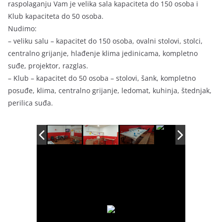
raspolaganju Vam je velika sala kapaciteta do 150 osoba i
Klub kapaciteta do 50 osoba.
Nudimo:
– veliku salu – kapacitet do 150 osoba, ovalni stolovi, stolci,
centralno grijanje, hlađenje klima jedinicama, kompletno
suđe, projektor, razglas.
– Klub – kapacitet do 50 osoba – stolovi, šank, kompletno
posuđe, klima, centralno grijanje, ledomat, kuhinja, štednjak,
perilica suđa.