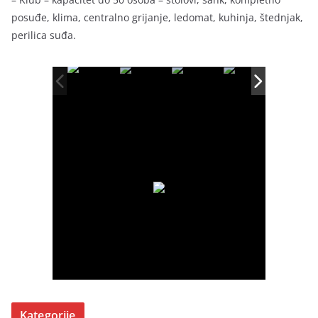
posuđe, klima, centralno grijanje, ledomat, kuhinja, štednjak,
perilica suđa.
Kategorije