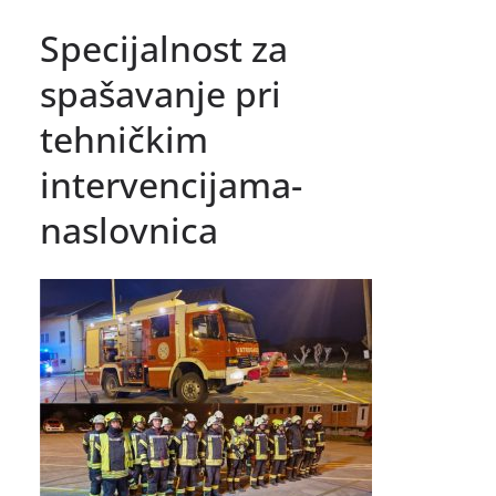
Specijalnost za
spašavanje pri
tehničkim
intervencijama-
naslovnica