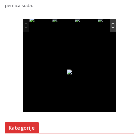
perilica suđa.
Kategorije