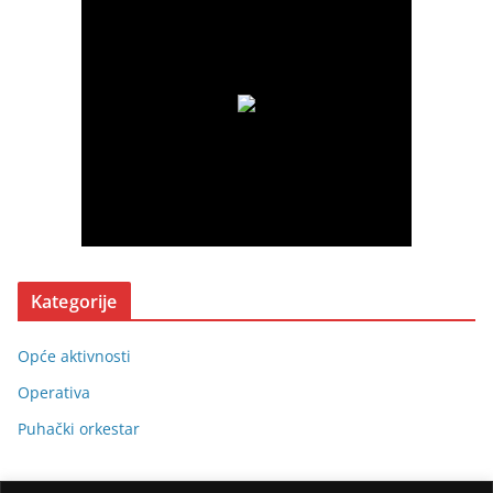
Kategorije
Opće aktivnosti
Operativa
Puhački orkestar