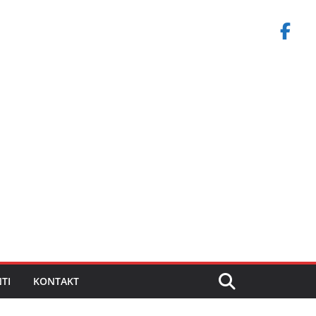
TI
KONTAKT