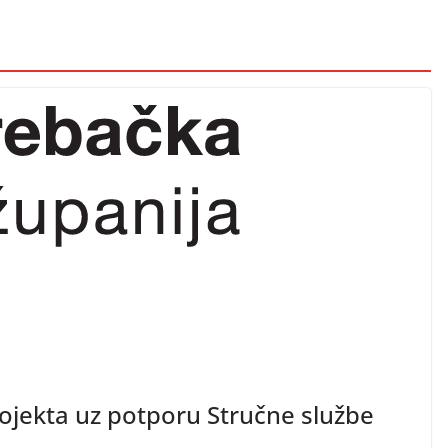
ojekta uz potporu Stručne službe