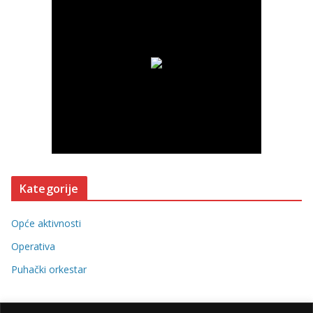
Kategorije
Opće aktivnosti
Operativa
Puhački orkestar