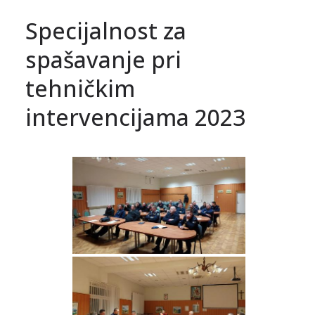
Specijalnost za
spašavanje pri
tehničkim
intervencijama 2023