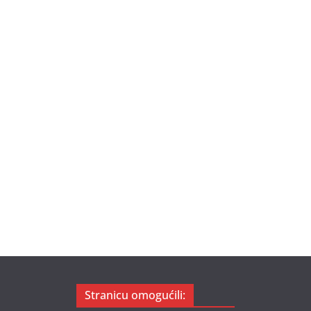
Stranicu omogućili: