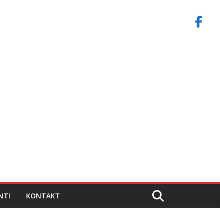
NTI
KONTAKT