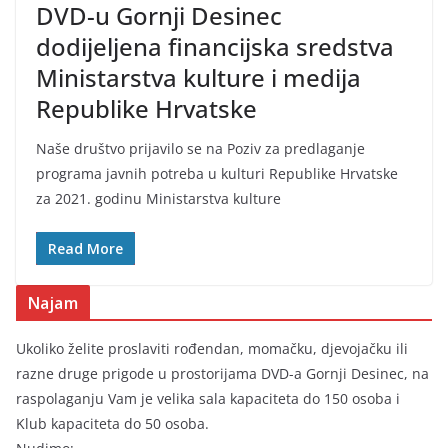
DVD-u Gornji Desinec
dodijeljena financijska sredstva
Ministarstva kulture i medija
Republike Hrvatske
Naše društvo prijavilo se na Poziv za predlaganje
programa javnih potreba u kulturi Republike Hrvatske
za 2021. godinu Ministarstva kulture
Read More
Najam
Ukoliko želite proslaviti rođendan, momačku, djevojačku ili
razne druge prigode u prostorijama DVD-a Gornji Desinec, na
raspolaganju Vam je velika sala kapaciteta do 150 osoba i
Klub kapaciteta do 50 osoba.