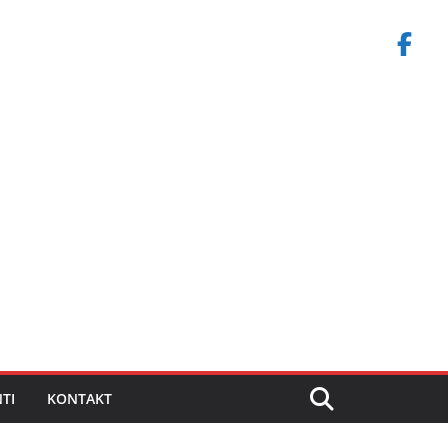
TI
KONTAKT